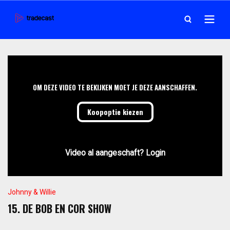
OM DEZE VIDEO TE BEKIJKEN MOET JE DEZE AANSCHAFFEN.
Koopoptie kiezen
Video al aangeschaft? Login
Johnny & Willie
15. DE BOB EN COR SHOW