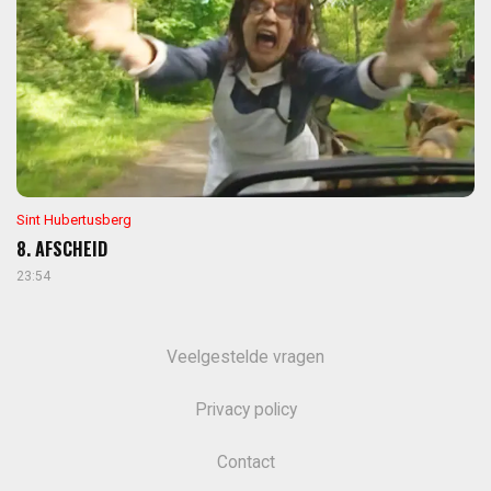
Sint Hubertusberg
8. AFSCHEID
23:54
Veelgestelde vragen
Privacy policy
Contact