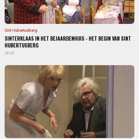
Sint Hubertusberg
SINTERKLAAS IN HET BEJAARDENHUIS - HET BEGIN VAN SINT
HUBERTUSBERG
28:30