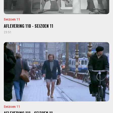
Seizoen 11
AFLEVERING 110 - SEIZOEN 11
23:51
Seizoen 11