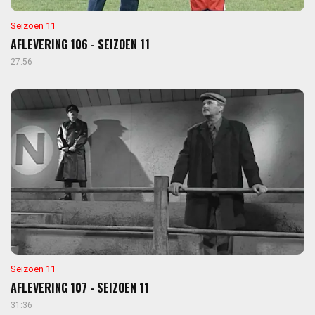
Seizoen 11
AFLEVERING 106 - SEIZOEN 11
27:56
Seizoen 11
AFLEVERING 107 - SEIZOEN 11
31:36