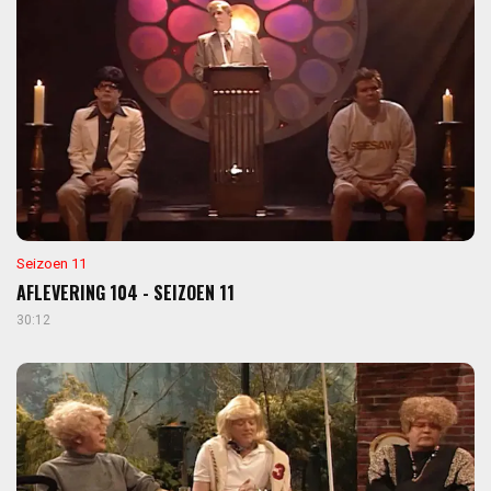
Seizoen 11
AFLEVERING 104 - SEIZOEN 11
30:12