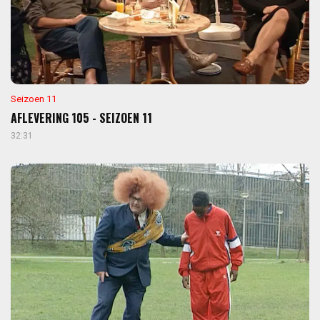
Seizoen 11
AFLEVERING 105 - SEIZOEN 11
32:31