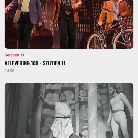
Seizoen 11
AFLEVERING 109 - SEIZOEN 11
24:55