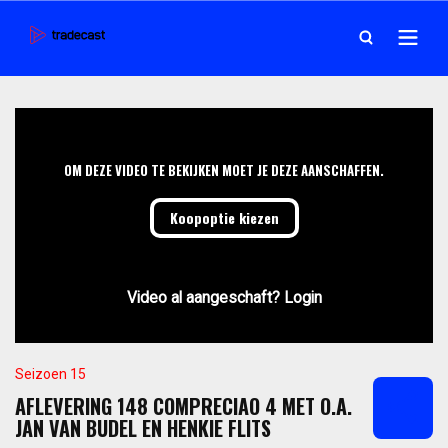
OM DEZE VIDEO TE BEKIJKEN MOET JE DEZE AANSCHAFFEN.
Koopoptie kiezen
Video al aangeschaft? Login
Seizoen 15
AFLEVERING 148 COMPRECIAO 4 MET O.A.
JAN VAN BUDEL EN HENKIE FLITS