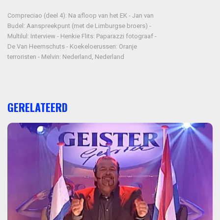
Compreciao (deel 4): Na afloop van het EK - Jan van
Budel: Aanspreekpunt (met de Limburgse broers) -
Multilul: Interview - Henkie Flits: Paparazzi fotograaf -
De Van Heemschuts - Koekeloerussen: Oranje
terroristen - Melvin: Nederland, Nederland
GERELATEERD