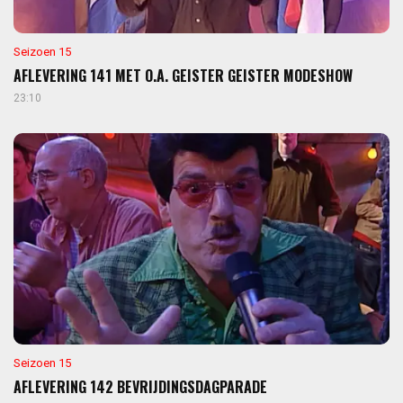
Seizoen 15
AFLEVERING 141 MET O.A. GEISTER GEISTER MODESHOW
23:10
Seizoen 15
AFLEVERING 142 BEVRIJDINGSDAGPARADE