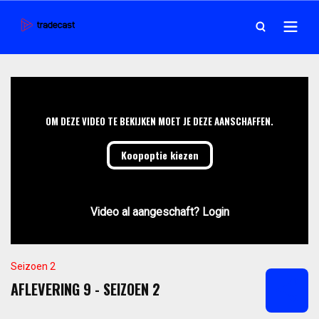
OM DEZE VIDEO TE BEKIJKEN MOET JE DEZE AANSCHAFFEN.
Koopoptie kiezen
Video al aangeschaft? Login
Seizoen 2
AFLEVERING 9 - SEIZOEN 2