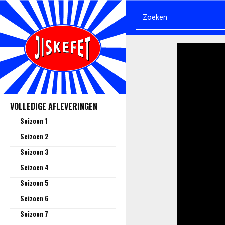
VOLLEDIGE AFLEVERINGEN
Seizoen 1
Seizoen 2
Seizoen 3
Seizoen 4
Seizoen 5
Seizoen 6
Seizoen 7