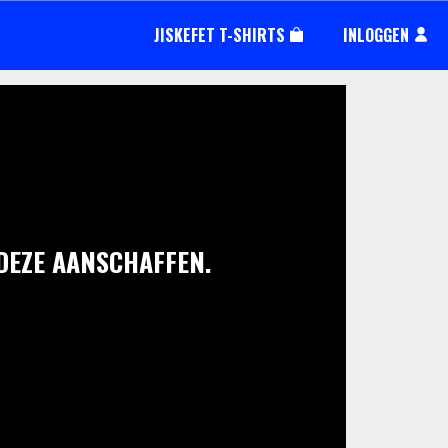
JISKEFET T-SHIRTS
INLOGGEN
 DEZE AANSCHAFFEN.