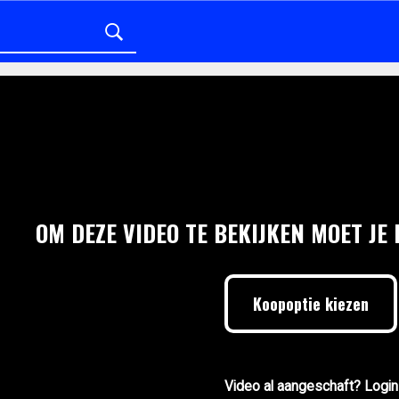
OM DEZE VIDEO TE BEKIJKEN MOET JE
Koopoptie kiezen
Video al aangeschaft? Login