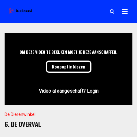
OM DEZE VIDEO TE BEKIJKEN MOET JE DEZE AANSCHAFFEN.
Koopoptie kiezen
Video al aangeschaft? Login
De Dierenwinkel
6. DE OVERVAL